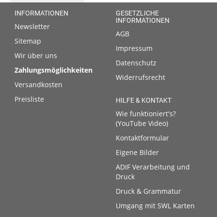
INFORMATIONEN
GESETZLICHE
INFORMATIONEN
Newsletter
AGB
Sitemap
Impressum
Wir über uns
Datenschutz
Zahlungsmöglichkeiten
Widerrufsrecht
Versandkosten
Preisliste
HILFE & KONTAKT
Wie funktioniert's?
(YouTube Video)
Kontaktformular
Eigene Bilder
ADIF Verarbeitung und
Druck
Druck & Grammatur
Umgang mit SWL Karten