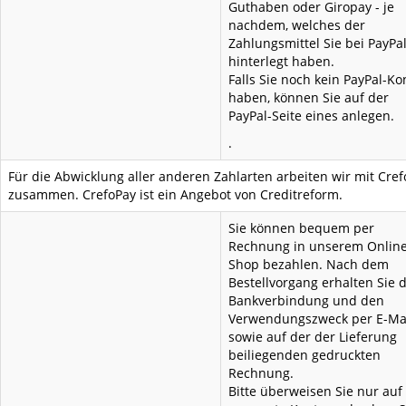
Guthaben oder Giropay - je
nachdem, welches der
Zahlungsmittel Sie bei PayPa
hinterlegt haben.
Falls Sie noch kein PayPal-Ko
haben, können Sie auf der
PayPal-Seite eines anlegen.
.
Für die Abwicklung aller anderen Zahlarten arbeiten wir mit Cre
zusammen. CrefoPay ist ein Angebot von Creditreform.
Sie können bequem per
Rechnung in unserem Online
Shop bezahlen. Nach dem
Bestellvorgang erhalten Sie d
Bankverbindung und den
Verwendungszweck per E-Ma
sowie auf der der Lieferung
beiliegenden gedruckten
Rechnung.
Bitte überweisen Sie nur auf