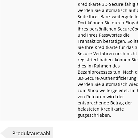
Kreditkarte 3D-Secure-fähig s
werden Sie automatisch auf 
Seite Ihrer Bank weitergeleite
Dort können Sie durch Einga
Ihres persönlichen SecureCo
und Ihres Passwortes die
Transaktion bestätigen. Sollt
Sie Ihre Kreditkarte für das 3
Secure-Verfahren noch nicht
registriert haben, können Sie
dies im Rahmen des
Bezahlprozesses tun. Nach d
3D-Secure-Authentifizierung
werden Sie automatisch wie
zum Shop weitergeleitet. Im F
von Retouren wird der
entsprechende Betrag der
belasteten Kreditkarte
gutgeschrieben.
Produktauswahl