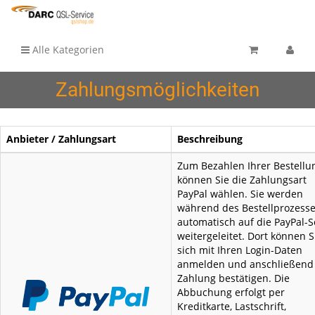
Alle Kategorien
Zahlungsmöglichkeiten
Anbieter / Zahlungsart
Beschreibung
Zum Bezahlen Ihrer Bestellu
können Sie die Zahlungsart
PayPal wählen. Sie werden
während des Bestellprozess
automatisch auf die PayPal-S
weitergeleitet. Dort können S
sich mit Ihren Login-Daten
anmelden und anschließend
Zahlung bestätigen. Die
Abbuchung erfolgt per
Kreditkarte, Lastschrift,